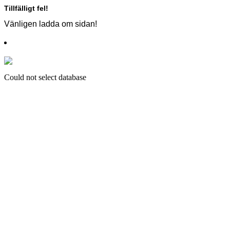
Tillfälligt fel!
Vänligen ladda om sidan!
Could not select database